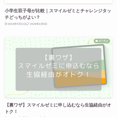
小学生双子母が比較｜スマイルゼミとチャレンジタッ
チどっちがよい？
2023年5月21日
2026年4月9日
双子育児
【裏ワザ】スマイルゼミに申し込むなら生協経由がオ
トク！