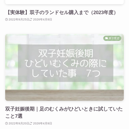
【実体験】双子のランドセル購入まで（2023年度）
2022年9月25日
2026年4月9日
双子育児
双子妊娠後期｜足のむくみがひどいときに試していた
こと7選
2022年9月20日
2026年4月9日