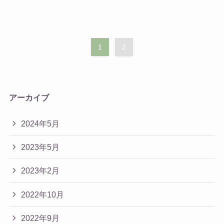
1
2
アーカイブ
2024年5月
2023年5月
2023年2月
2022年10月
2022年9月