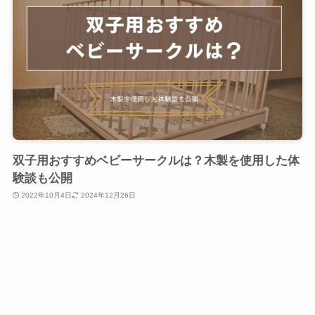
双子用おすすめベビーサークルは？木製を使用した体
験談も公開
2022年10月4日
2024年12月26日